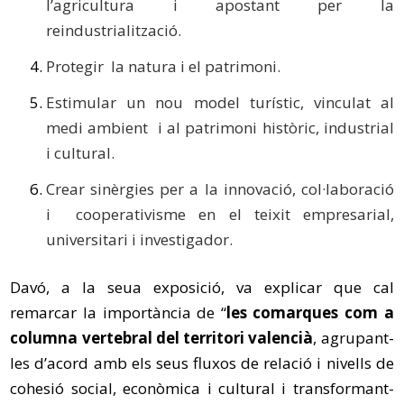
l’agricultura i apostant per la
reindustrialització.
Protegir la natura i el patrimoni.
Estimular un nou model turístic, vinculat al
medi ambient i al patrimoni històric, industrial
i cultural.
Crear sinèrgies per a la innovació, col·laboració
i cooperativisme en el teixit empresarial,
universitari i investigador.
Davó, a la seua exposició, va explicar que cal
remarcar la importància de “
les comarques com a
columna vertebral del territori valencià
, agrupant-
les d’acord amb els seus fluxos de relació i nivells de
cohesió social, econòmica i cultural i transformant-