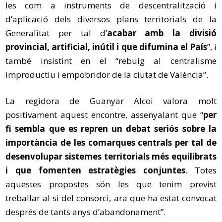
les com a instruments de descentralització i
d’aplicació dels diversos plans territorials de la
Generalitat per tal d’
acabar amb la divisió
provincial, artificial, inútil i que difumina el País
”, i
també insistint en el “rebuig al centralisme
improductiu i empobridor de la ciutat de València”.
La regidora de Guanyar Alcoi valora molt
positivament aquest encontre, assenyalant que “
per
fi sembla que es repren un debat seriós sobre la
importància de les comarques centrals per tal de
desenvolupar sistemes territorials més equilibrats
i que fomenten estratègies conjuntes
. Totes
aquestes propostes són les que tenim previst
treballar al si del consorci, ara que ha estat convocat
després de tants anys d’abandonament”.