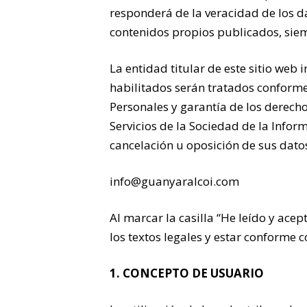
responderá de la veracidad de los d
contenidos propios publicados, siem
La entidad titular de este sitio web
habilitados serán tratados conforme
Personales y garantía de los derecho
Servicios de la Sociedad de la Inform
cancelación u oposición de sus datos
info@guanyaralcoi.com
Al marcar la casilla “He leído y acep
los textos legales y estar conforme 
1. CONCEPTO DE USUARIO