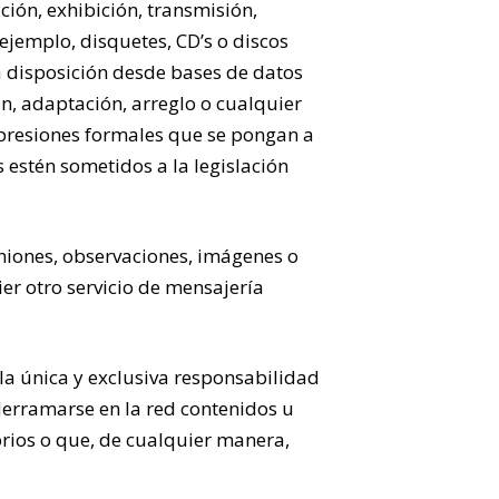
ción, exhibición, transmisión,
ejemplo, disquetes, CD’s o discos
a disposición desde bases de datos
n, adaptación, arreglo o cualquier
xpresiones formales que se pongan a
 estén sometidos a la legislación
iniones, observaciones, imágenes o
er otro servicio de mensajería
 la única y exclusiva responsabilidad
derramarse en la red contenidos u
orios o que, de cualquier manera,