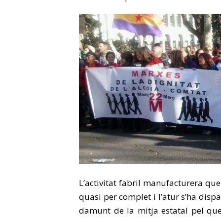
L’activitat fabril manufacturera que
quasi per complet i l’atur s’ha dispa
damunt de la mitja estatal pel que