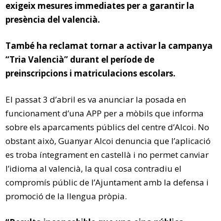
exigeix mesures immediates per a garantir la
presència del valencià.
També ha reclamat tornar a activar la campanya
“Tria Valencià” durant el període de
preinscripcions i matriculacions escolars.
El passat 3 d’abril es va anunciar la posada en
funcionament d’una APP per a mòbils que informa
sobre els aparcaments públics del centre d’Alcoi. No
obstant això, Guanyar Alcoi denuncia que l’aplicació
es troba íntegrament en castellà i no permet canviar
l’idioma al valencià, la qual cosa contradiu el
compromís públic de l’Ajuntament amb la defensa i
promoció de la llengua pròpia.