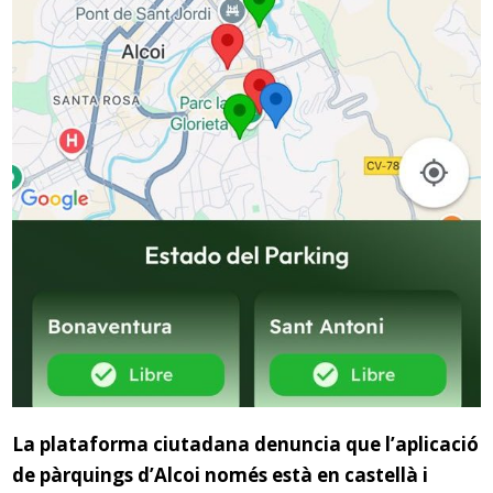
La plataforma ciutadana denuncia que l’aplicació
de pàrquings d’Alcoi només està en castellà i