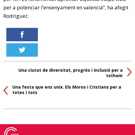
per a potenciar l’ensenyament en valencià”, ha afegit
Rodríguez.
Una ciutat de diversitat, progrés i inclusió per a
tothom
Una festa que ens unix. Els Moros i Cristians per a
totes i tots