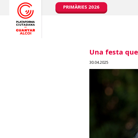
PRIMÀRIES 2026
Una festa que 
30.04.2025