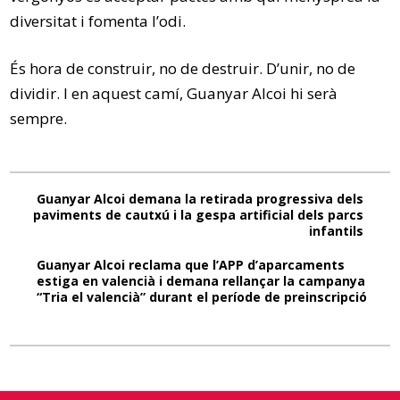
diversitat i fomenta l’odi.
És hora de construir, no de destruir. D’unir, no de
dividir. I en aquest camí, Guanyar Alcoi hi serà
sempre.
Guanyar Alcoi demana la retirada progressiva dels
paviments de cautxú i la gespa artificial dels parcs
infantils
Guanyar Alcoi reclama que l’APP d’aparcaments
estiga en valencià i demana rellançar la campanya
“Tria el valencià” durant el període de preinscripció