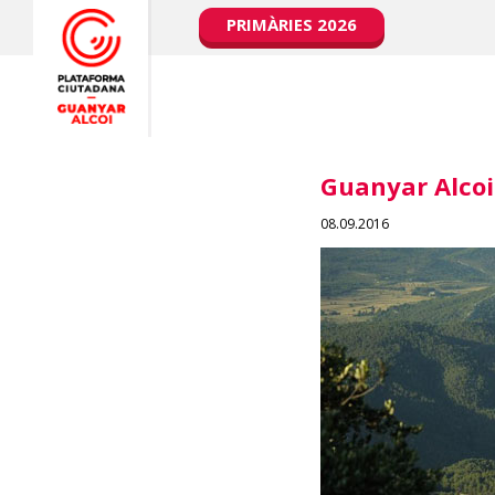
PRIMÀRIES 2026
Guanyar Alcoi
08.09.2016