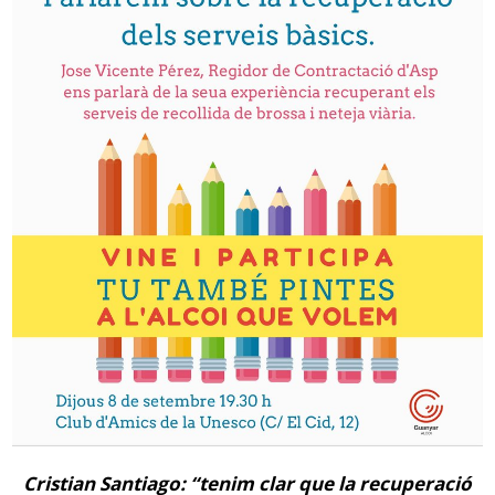
Cristian Santiago: “tenim clar que la recuperació