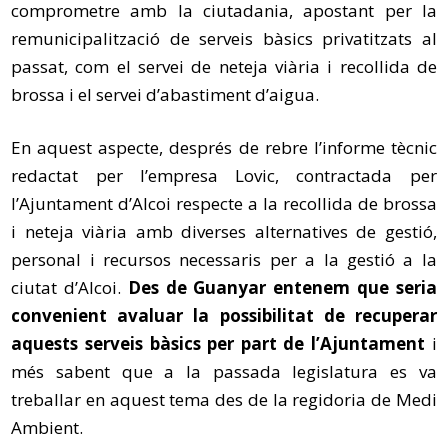
comprometre amb la ciutadania, apostant per la
remunicipalització de serveis bàsics privatitzats al
passat, com el servei de neteja viària i recollida de
brossa i el servei d’abastiment d’aigua.
En aquest aspecte, després de rebre l’informe tècnic
redactat per l’empresa Lovic, contractada per
l’Ajuntament d’Alcoi respecte a la recollida de brossa
i neteja viària amb diverses alternatives de gestió,
personal i recursos necessaris per a la gestió a la
ciutat d’Alcoi.
Des de Guanyar entenem que seria
convenient avaluar la possibilitat de recuperar
aquests serveis bàsics per part de l’Ajuntament
i
més sabent que a la passada legislatura es va
treballar en aquest tema des de la regidoria de Medi
Ambient.