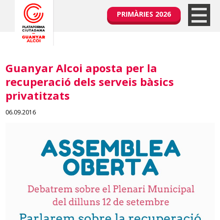
PRIMÀRIES 2026
Guanyar Alcoi aposta per la
recuperació dels serveis bàsics
privatitzats
06.09.2016