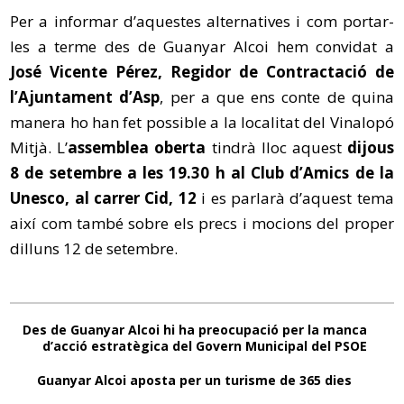
Per a informar d’aquestes alternatives i com portar-
les a terme des de Guanyar Alcoi hem convidat a
José Vicente Pérez, Regidor de Contractació de
l’Ajuntament d’Asp
, per a que ens conte de quina
manera ho han fet possible a la localitat del Vinalopó
Mitjà. L’
assemblea oberta
tindrà lloc aquest
dijous
8 de setembre a les 19.30 h al Club d’Amics de la
Unesco, al carrer Cid, 12
i es parlarà d’aquest tema
així com també sobre els precs i mocions del proper
dilluns 12 de setembre.
Des de Guanyar Alcoi hi ha preocupació per la manca
d’acció estratègica del Govern Municipal del PSOE
Guanyar Alcoi aposta per un turisme de 365 dies