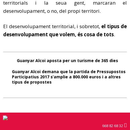
territorials i la seua gent, marcaran el
desenvolupament, o no, del propi territori.
El desenvolupament territorial, i sobretot,
el tipus de
desenvolupament que volem, és cosa de tots
.
Guanyar Alcoi aposta per un turisme de 365 dies
Guanyar Alcoi demana que la partida de Pressupostos
Participatius 2017 s’amplie a 800.000 euros i a altres
tipus de propostes
668 82 68 32