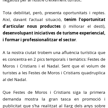
Tota debilitat, però, presenta oportunitats i reptes.
Així, davant l’actual situació,
tenim l’oportunitat
d’articular nous productes
(i millorar el destí),
desenvolupant iniciatives de turisme experiencial,
i formar i professionalitzar el sector
.
A la nostra ciutat trobem una afluència turística que
es concentra en 2 pics temporals i temàtics: Festes de
Moros i Cristians i el Nadal. Sent que el volum de
turistes a les Festes de Moros i Cristians quadruplica
al del Nadal.
Que Festes de Moros i Cristians siga la primera
demanda mostra la gran tasca en promoció i
publicitat que s’ha realitzat al llarg dels anys sobre