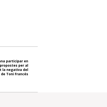
na participar en
 propostes per al
 la negativa del
 de Toni Francés