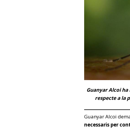
Guanyar Alcoi ha 
respecte a la p
Guanyar Alcoi dem
necessaris per cont