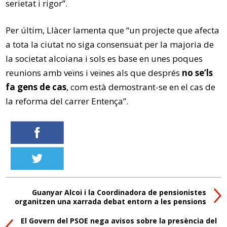
serietat i rigor”.
Per últim, Llàcer lamenta que “un projecte que afecta
a tota la ciutat no siga consensuat per la majoria de
la societat alcoiana i sols es base en unes poques
reunions amb veïns i veïnes als que després
no se’ls
fa gens de cas
, com està demostrant-se en el cas de
la reforma del carrer Entença”.
Guanyar Alcoi i la Coordinadora de pensionistes
organitzen una xarrada debat entorn a les pensions
El Govern del PSOE nega avisos sobre la presència del