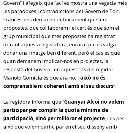
Govern” i afegeix que “ací es mostra una vegada més
les paradoxes i contradiccions del Govern de Toni
Francés: ens demanen públicament que fem
propostes, que col·laborem i el cert és que som el
grup municipal que més propostes ha registrat
durant aquesta legislatura, encara que es vulga
donar una imatge ben diferent, però el cas és que
quan demanem implicar-nos en projectes, la
resposta del Govern i en aquest cas del regidor
Manolo Gomicia és que ara no, i
això no és
comprensible ni coherent amb el seu discurs
“.
La regidora informa que “
Guanyar Alcoi no volem
participar per complir la quota mínima de
participació, sinó per millorar el projecte
, i és per
això que volem participar en el seu disseny amb