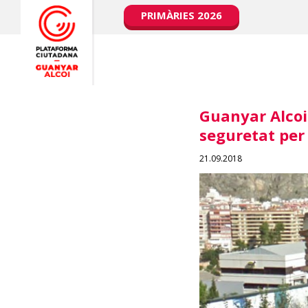
PRIMÀRIES 2026
Guanyar Alcoi 
seguretat per 
21.09.2018