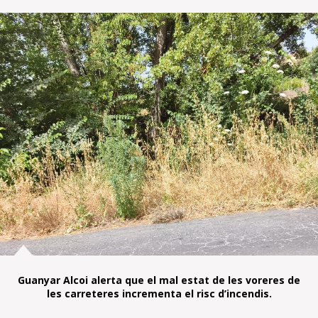
Guanyar Alcoi alerta que el mal estat de les voreres de
les carreteres incrementa el risc d’incendis.