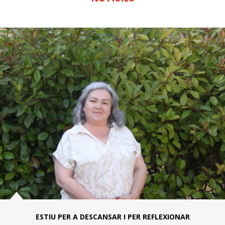
ESTIU PER A DESCANSAR I PER REFLEXIONAR