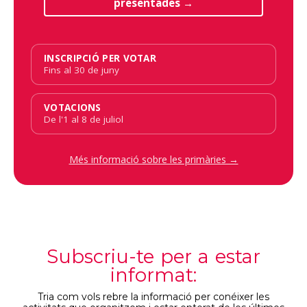
presentades →
INSCRIPCIÓ PER VOTAR
Fins al 30 de juny
VOTACIONS
De l'1 al 8 de juliol
Més informació sobre les primàries →
Subscriu-te per a estar
informat:
Tria com vols rebre la informació per conéixer les