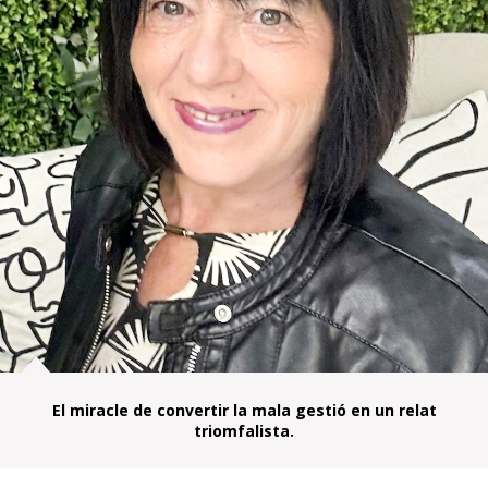
El miracle de convertir la mala gestió en un relat
triomfalista.