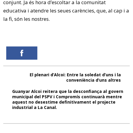
conjunt. Ja és hora d’escoltar a la comunitat
educativa i atendre les seues carències, que, al cap i a
la fi, són les nostres.
El plenari d’Alcoi: Entre la soledat d’uns i la
conveniència d’uns altres
Guanyar Alcoi reitera que la desconfiança al govern
municipal del PSPV i Compromís continuarà mentre
aquest no desestime definitivament el projecte
industrial a La Canal.