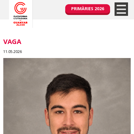
PRIMÀRIES 2026
VAGA
11.05.2026