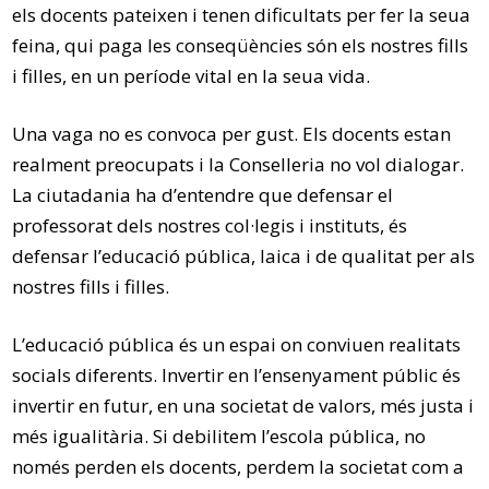
els docents pateixen i tenen dificultats per fer la seua
feina, qui paga les conseqüències són els nostres fills
i filles, en un període vital en la seua vida.
Una vaga no es convoca per gust. Els docents estan
realment preocupats i la Conselleria no vol dialogar.
La ciutadania ha d’entendre que defensar el
professorat dels nostres col·legis i instituts, és
defensar l’educació pública, laica i de qualitat per als
nostres fills i filles.
L’educació pública és un espai on conviuen realitats
socials diferents. Invertir en l’ensenyament públic és
invertir en futur, en una societat de valors, més justa i
més igualitària. Si debilitem l’escola pública, no
només perden els docents, perdem la societat com a