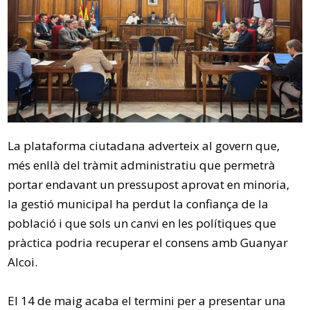
La plataforma ciutadana adverteix al govern que,
més enllà del tràmit administratiu que permetrà
portar endavant un pressupost aprovat en minoria,
la gestió municipal ha perdut la confiança de la
població i que sols un canvi en les polítiques que
pràctica podria recuperar el consens amb Guanyar
Alcoi.
El 14 de maig acaba el termini per a presentar una