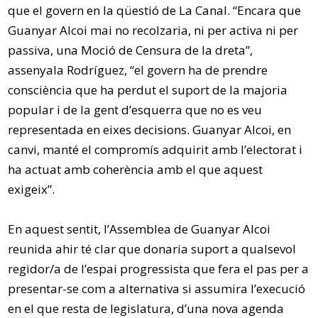
que el govern en la qüestió de La Canal. “Encara que
Guanyar Alcoi mai no recolzaria, ni per activa ni per
passiva, una Moció de Censura de la dreta”,
assenyala Rodríguez, “el govern ha de prendre
consciència que ha perdut el suport de la majoria
popular i de la gent d’esquerra que no es veu
representada en eixes decisions. Guanyar Alcoi, en
canvi, manté el compromís adquirit amb l’electorat i
ha actuat amb coherència amb el que aquest
exigeix”.
En aquest sentit, l’Assemblea de Guanyar Alcoi
reunida ahir té clar que donaria suport a qualsevol
regidor/a de l’espai progressista que fera el pas per a
presentar-se com a alternativa si assumira l’execució
en el que resta de legislatura, d’una nova agenda