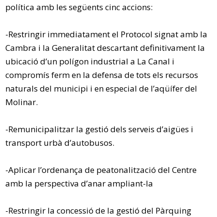
política amb les següents cinc accions:
-Restringir immediatament el Protocol signat amb la
Cambra i la Generalitat descartant definitivament la
ubicació d’un polígon industrial a La Canal i
compromís ferm en la defensa de tots els recursos
naturals del municipi i en especial de l’aqüífer del
Molinar.
-Remunicipalitzar la gestió dels serveis d’aigües i
transport urbà d’autobusos.
-Aplicar l’ordenança de peatonalització del Centre
amb la perspectiva d’anar ampliant-la
-Restringir la concessió de la gestió del Pàrquing