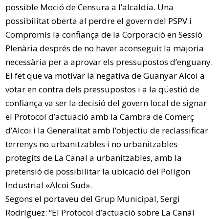
possible Moció de Censura a l’alcaldia. Una
possibilitat oberta al perdre el govern del PSPV i
Compromís la confiança de la Corporació en Sessió
Plenària després de no haver aconseguit la majoria
necessària per a aprovar els pressupostos d’enguany.
El fet que va motivar la negativa de Guanyar Alcoi a
votar en contra dels pressupostos i a la qüestió de
confiança va ser la decisió del govern local de signar
el Protocol d’actuació amb la Cambra de Comerç
d’Alcoi i la Generalitat amb l’objectiu de reclassificar
terrenys no urbanitzables i no urbanitzables
protegits de La Canal a urbanitzables, amb la
pretensió de possibilitar la ubicació del Polígon
Industrial «Alcoi Sud».
Segons el portaveu del Grup Municipal, Sergi
Rodríguez: “El Protocol d’actuació sobre La Canal