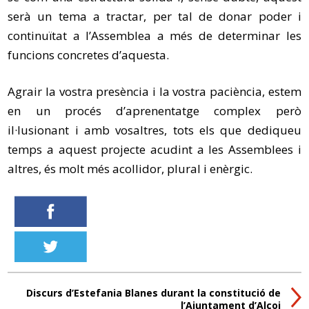
serà un tema a tractar, per tal de donar poder i
continuïtat a l’Assemblea a més de determinar les
funcions concretes d’aquesta.
Agrair la vostra presència i la vostra paciència, estem
en un procés d’aprenentatge complex però
il·lusionant i amb vosaltres, tots els que dediqueu
temps a aquest projecte acudint a les Assemblees i
altres, és molt més acollidor, plural i enèrgic.
Discurs d’Estefania Blanes durant la constitució de
l’Ajuntament d’Alcoi