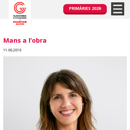
PRIMÀRIES 2026
Mans a l’obra
11.06.2019