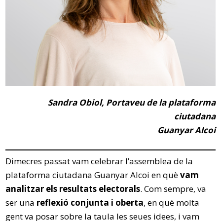
Sandra Obiol, Portaveu de la plataforma
ciutadana
Guanyar Alcoi
Dimecres passat vam celebrar l’assemblea de la
plataforma ciutadana Guanyar Alcoi en què
vam
analitzar els resultats electorals
. Com sempre, va
ser una
reflexió conjunta i oberta
, en què molta
gent va posar sobre la taula les seues idees, i vam