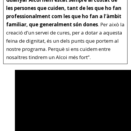
les persones que cuiden, tant de les que ho fan
professionalment com les que ho fan a l’àmbit
familiar, que generalment són dones
. Per això la
creació d’un servei de cures, per a dotar a aquesta
feina de dignitat, és un dels punts que portem al
nostre programa. Perquè si ens cuidem entre
nosaltres tindrem un Alcoi més fort”.