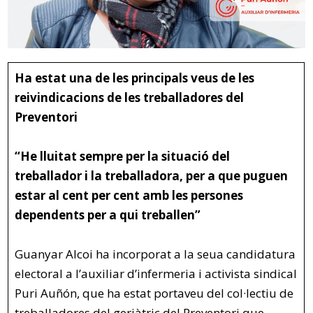
Ha estat una de les principals veus de les
reivindicacions de les treballadores del
Preventori
“He lluitat sempre per la situació del
treballador i la treballadora, per a que puguen
estar al cent per cent amb les persones
dependents per a qui treballen”
Guanyar Alcoi ha incorporat a la seua candidatura
electoral a l’auxiliar d’infermeria i activista sindical
Puri Auñón, que ha estat portaveu del col·lectiu de
treballadores del geriàtric del Preventori que