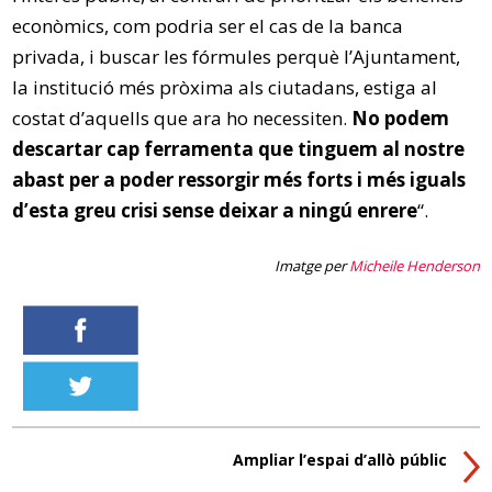
econòmics, com podria ser el cas de la banca
privada, i buscar les fórmules perquè l’Ajuntament,
la institució més pròxima als ciutadans, estiga al
costat d’aquells que ara ho necessiten.
No podem
descartar cap ferramenta que tinguem al nostre
abast per a poder ressorgir més forts i més iguals
d’esta greu crisi sense deixar a ningú enrere
“.
Imatge per
Micheile Henderson
Ampliar l’espai d’allò públic