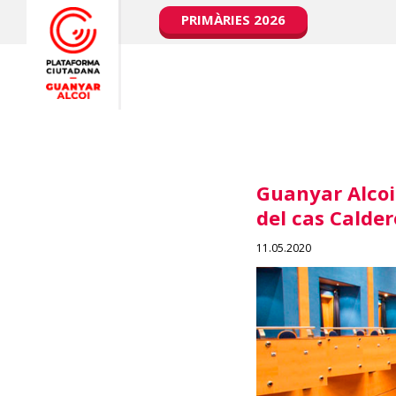
PRIMÀRIES 2026
Guanyar Alcoi
del cas Calde
11.05.2020