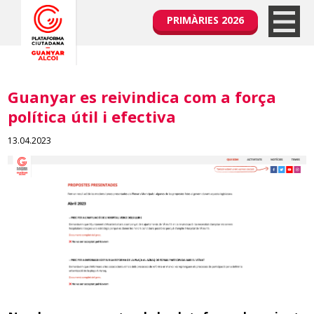
PRIMÀRIES 2026
Guanyar es reivindica com a força
política útil i efectiva
13.04.2023