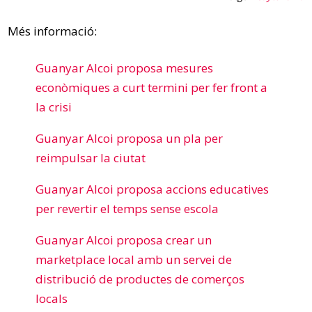
Més informació:
Guanyar Alcoi proposa mesures
econòmiques a curt termini per fer front a
la crisi
Guanyar Alcoi proposa un pla per
reimpulsar la ciutat
Guanyar Alcoi proposa accions educatives
per revertir el temps sense escola
Guanyar Alcoi proposa crear un
marketplace local amb un servei de
distribució de productes de comerços
locals