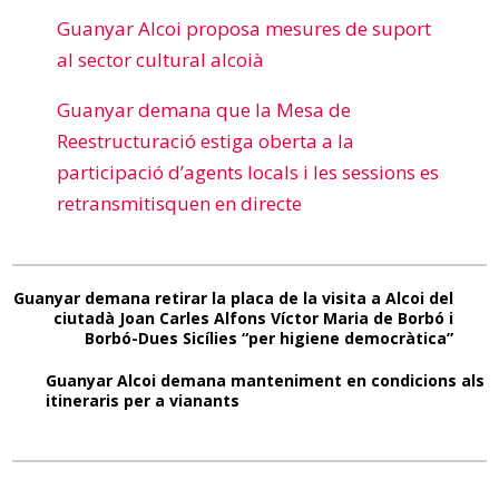
Guanyar Alcoi proposa mesures de suport
al sector cultural alcoià
Guanyar demana que la Mesa de
Reestructuració estiga oberta a la
participació d’agents locals i les sessions es
retransmitisquen en directe
Guanyar demana retirar la placa de la visita a Alcoi del
ciutadà Joan Carles Alfons Víctor Maria de Borbó i
Borbó-Dues Sicílies “per higiene democràtica”
Guanyar Alcoi demana manteniment en condicions als
itineraris per a vianants