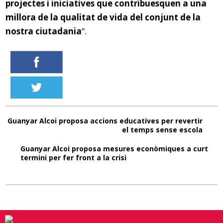
projectes i iniciatives que contribuesquen a una
millora de la qualitat de vida del conjunt de la
nostra ciutadania
”.
Guanyar Alcoi proposa accions educatives per revertir
el temps sense escola
Guanyar Alcoi proposa mesures econòmiques a curt
termini per fer front a la crisi