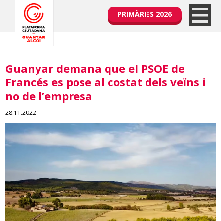
PRIMÀRIES 2026
Guanyar demana que el PSOE de
Francés es pose al costat dels veïns i
no de l’empresa
28.11.2022