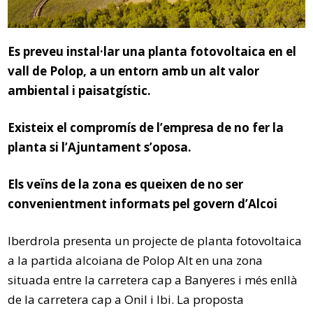
Es preveu instal·lar una planta fotovoltaica en el
vall de Polop, a un entorn amb un alt valor
ambiental i paisatgístic.
Existeix el compromís de l’empresa de no fer la
planta si l’Ajuntament s’oposa.
Els veïns de la zona es queixen de no ser
convenientment informats pel govern d’Alcoi
Iberdrola presenta un projecte de planta fotovoltaica
a la partida alcoiana de Polop Alt en una zona
situada entre la carretera cap a Banyeres i més enllà
de la carretera cap a Onil i Ibi. La proposta