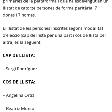
primàries de la plataforma i que ha esdevingut en un
llistat de catorze persones de forma paritària, 7
dones i 7 homes.
El llistat de les persones inscrites segons modalitat
d’elecció (cap de llista per una part i cos de llista per
altra) és la següent:
CAP DE LLISTA:
– Sergi Rodríguez
COS DE LLISTA:
– Angelina Ortiz
– Beatriz Muntó