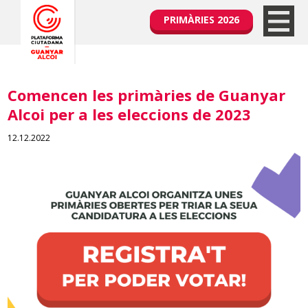
PRIMÀRIES 2026
Comencen les primàries de Guanyar
Alcoi per a les eleccions de 2023
12.12.2022