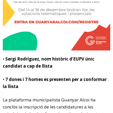
•
Sergi Rodríguez, nom històric d’EUPV únic
candidat a cap de llista
•
7 dones i 7 homes es presenten per a conformar
la llista
La plataforma municipalista Guanyar Alcoi ha
conclòs la inscripció de les candidatures a les