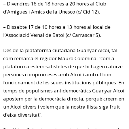
– Divendres 16 de 18 hores a 20 hores al Club
d’Amigues i Amics de la Unesco (c/ Cid 12).
– Dissabte 17 de 10 hores a 13 hores al local de
l’Associació Veïnal de Batoi (c/ Carrascar 5).
Des de la plataforma ciutadana Guanyar Alcoi, tal
com remarca el regidor Mauro Colomina: “com a
plataforma estem satisfetes de que hi hagen catorze
persones compromeses amb Alcoi i amb el bon
funcionament de les seues institucions públiques. En
temps de populismes antidemocràtics Guanyar Alcoi
apostem per la democràcia directa, perquè creem en
un Alcoi divers i volem que la nostra llista siga fruit
d’eixa diversitat”.