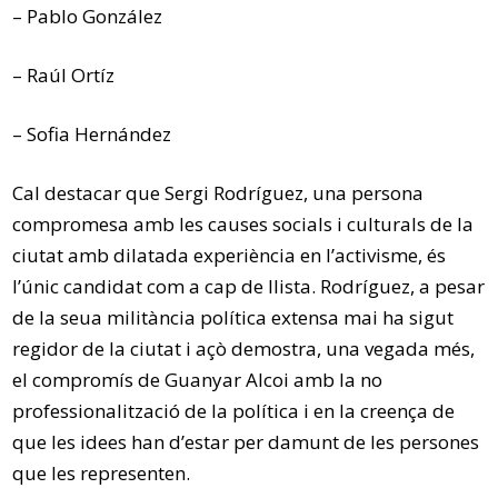
– Pablo González
– Raúl Ortíz
– Sofia Hernández
Cal destacar que Sergi Rodríguez, una persona
compromesa amb les causes socials i culturals de la
ciutat amb dilatada experiència en l’activisme, és
l’únic candidat com a cap de llista. Rodríguez, a pesar
de la seua militància política extensa mai ha sigut
regidor de la ciutat i açò demostra, una vegada més,
el compromís de Guanyar Alcoi amb la no
professionalització de la política i en la creença de
que les idees han d’estar per damunt de les persones
que les representen.