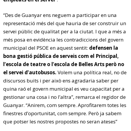
“Des de Guanyar ens neguem a participar en una
representació més del que hauria de ser construir un
servei públic de qualitat per a la ciutat. I que a més a
més posa en evidència les contradiccions del govern
municipal del PSOE en aquest sentit:
defensen la
bona gestió pública de serveis com el Principal,
l’escola de teatre o l’escola de Belles Arts però no
el servei d’autobusos.
Volem una política real, no de
discursos buits i per això ens agradaria saber per
quina raó el govern municipal es veu capacitat per a
gestionar una cosa i no l’altra”, remarca el regidor de
Guanyar. “Anirem, com sempre. Aprofitarem totes les
finestres d’oportunitat, com sempre. Però ja sabem
que potser les nostres propostes no seran ateses”