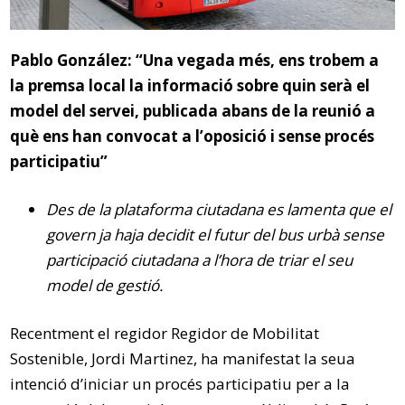
Pablo González: “Una vegada més, ens trobem a
la premsa local la informació sobre quin serà el
model del servei, publicada abans de la reunió a
què ens han convocat a l’oposició i sense procés
participatiu”
Des de la plataforma ciutadana es lamenta que el
govern ja haja decidit el futur del bus urbà sense
participació ciutadana a l’hora de triar el seu
model de gestió.
Recentment el regidor Regidor de Mobilitat
Sostenible, Jordi Martinez, ha manifestat la seua
intenció d’iniciar un procés participatiu per a la