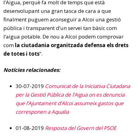
l’Aigua, perquè fa molt de temps que està
desenvolupant una gran tasca de cara a que
finalment puguem aconseguir a Alcoi una gestió
pública i transparent d’un servei tan bàsic com
l’aigua potable. De nou a Alcoi podem comprovar
com
la ciutadania organitzada defensa els drets
de totes i tots
”.
Notícies relacionades:
30-07-2019
Comunicat de la Iniciativa Ciutadana
per la Gestió Pública de l’Aigua on es denuncia
que l’Ajuntament d’Alcoi assumeix gastos que
corresponen a Aqualia
01-08-2019
Resposta del Govern del PSOE