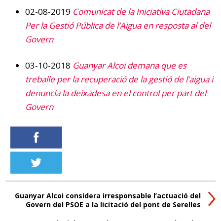
02-08-2019
Comunicat de la Iniciativa Ciutadana
Per la Gestió Pública de l’Aigua en resposta al del
Govern
03-10-2018
Guanyar Alcoi demana que es
treballe per la recuperació de la gestió de l’aigua i
denuncia la deixadesa en el control per part del
Govern
Guanyar Alcoi considera irresponsable l’actuació del
Govern del PSOE a la licitació del pont de Serelles