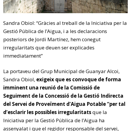
Sandra Obiol: “Gràcies al treball de la Iniciativa per la
Gestió Pública de l’Aigua, i a les declaracions
posteriors de Jordi Martínez, hem conegut
irregularitats que deuen ser explicades
immediatament”
La portaveu del Grup Municipal de Guanyar Alcoi,
Sandra Obiol,
exigeix que es convoque de forma
imminent una reunió de la Comissió de
Seguiment de la Concessió de la Gestió Indirecta
del Servei de Proveïment d’Aigua Potable “per tal
d’esclarir les possibles irregularitats
que la
Iniciativa per la Gestió Pública de l’Aigua ha
assenyalat i que el regidor responsable del servei,