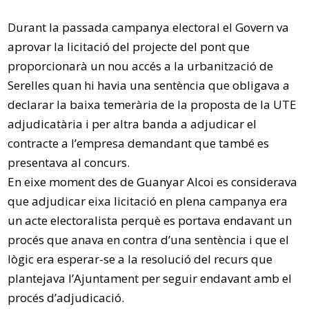
Durant la passada campanya electoral el Govern va
aprovar la licitació del projecte del pont que
proporcionarà un nou accés a la urbanització de
Serelles quan hi havia una sentència que obligava a
declarar la baixa temerària de la proposta de la UTE
adjudicatària i per altra banda a adjudicar el
contracte a l’empresa demandant que també es
presentava al concurs.
En eixe moment des de Guanyar Alcoi es considerava
que adjudicar eixa licitació en plena campanya era
un acte electoralista perquè es portava endavant un
procés que anava en contra d’una sentència i que el
lògic era esperar-se a la resolució del recurs que
plantejava l’Ajuntament per seguir endavant amb el
procés d’adjudicació.