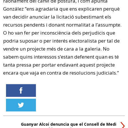
raonament del canvi de postura, i com apunta
González ”ens agradaria que ens explicaren perquè
van decidir anunciar la licitació subestimant els
recursos pendents i donant normalitat a l’assumpte.
O ho van fer per inconsciència dels perjudicis que
podria suposar o per interés electoralista per tal de
vendre un projecte més de cara a la galeria. No
sabem quins interessos s’estan defenent quan es té
tanta pressa per portar endavant aquest projecte
encara que vaja en contra de resolucions judicials.”
Guanyar Alcoi denuncia que el Consell de Medi