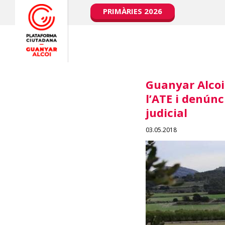
PRIMÀRIES 2026
Guanyar Alcoi 
l’ATE i denúnc
judicial
03.05.2018