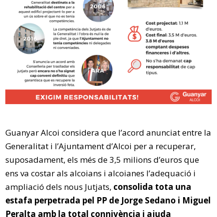
Guanyar Alcoi considera que l’acord anunciat entre la
Generalitat i l’Ajuntament d’Alcoi per a recuperar,
suposadament, els més de 3,5 milions d’euros que
ens va costar als alcoians i alcoianes l’adequació i
ampliació dels nous Jutjats,
consolida tota una
estafa perpetrada pel PP de Jorge Sedano i Miguel
Peralta amb la total connivència i ajuda