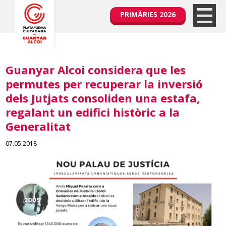
PRIMÀRIES 2026
Guanyar Alcoi considera que les
permutes per recuperar la inversió
dels Jutjats consoliden una estafa,
regalant un edifici històric a la
Generalitat
07.05.2018