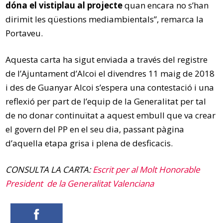
dóna el vistiplau al projecte
quan encara no s’han
dirimit les qüestions mediambientals”, remarca la
Portaveu.
Aquesta carta ha sigut enviada a través del registre
de l’Ajuntament d’Alcoi el divendres 11 maig de 2018
i des de Guanyar Alcoi s’espera una contestació i una
reflexió per part de l’equip de la Generalitat per tal
de no donar continuïtat a aquest embull que va crear
el govern del PP en el seu dia, passant pàgina
d’aquella etapa grisa i plena de desficacis.
CONSULTA LA CARTA:
Escrit per al Molt Honorable
President de la Generalitat Valenciana