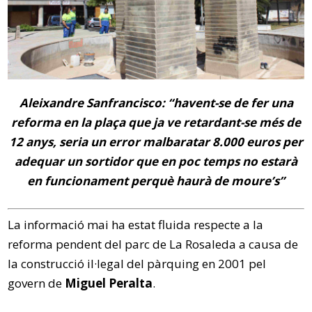
Aleixandre Sanfrancisco: “havent-se de fer una
reforma en la plaça que ja ve retardant-se més de
12 anys, seria un error malbaratar 8.000 euros per
adequar un sortidor que en poc temps no estarà
en funcionament perquè haurà de moure’s”
La informació mai ha estat fluida respecte a la
reforma pendent del parc de La Rosaleda a causa de
la construcció il·legal del pàrquing en 2001 pel
govern de
Miguel Peralta
.