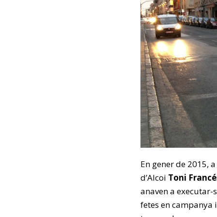
En gener de 2015, a
d’Alcoi
Toni Francé
anaven a executar-s
fetes en campanya i