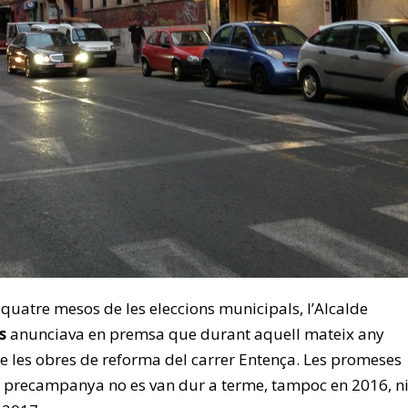
 quatre mesos de les eleccions municipals, l’Alcalde
s
anunciava en premsa que durant aquell mateix any
e les obres de reforma del carrer Entença. Les promeses
 precampanya no es van dur a terme, tampoc en 2016, n