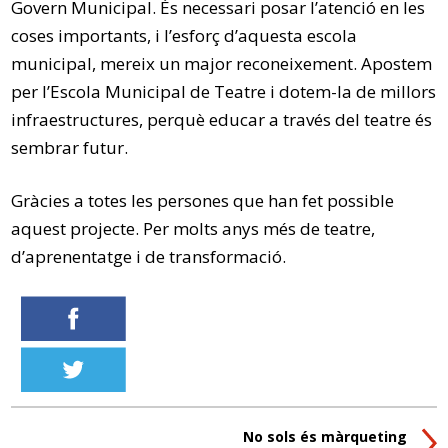
Govern Municipal. És necessari posar l’atenció en les
coses importants, i l’esforç d’aquesta escola
municipal, mereix un major reconeixement. Apostem
per l’Escola Municipal de Teatre i dotem-la de millors
infraestructures, perquè educar a través del teatre és
sembrar futur.
Gràcies a totes les persones que han fet possible
aquest projecte. Per molts anys més de teatre,
d’aprenentatge i de transformació.
No sols és màrqueting