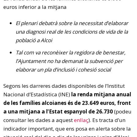
euros inferior a la mitjana
El plenari debatrà sobre la necessitat d’elaborar
una diagnosi real de les condicions de vida de la
població a Alcoi
Tal com va reconèixer la regidora de benestar,
l’Ajuntament no ha demanat la subvenció per
elaborar un pla d’inclusió i cohesió social
Segons les darreres dades disponibles de l’Institut
Nacional d’Estadística (INE)
la renda mitjana anual
de les famílies alcoianes és de 23.649 euros, front
a una mitjana a l’Estat espanyol de 26.730
(podeu
consultar les dades a aquest
enllaç
). Es tracta d’un
indicador important, que ens posa en alerta sobre la