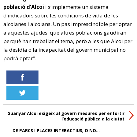
població d’Alcoi
i s’implemente un sistema
d’indicadors sobre les condicions de vida de les
alcoianes i alcoians. Un pas imprescindible per optar
a aquestes ajudes, que altres poblacions gaudiran
perquè han treballat el tema, però a les que Alcoi per
la desídia o la incapacitat del govern municipal no
podrà optar”.
Guanyar Alcoi exigeix al govern mesures per enfortir
l’educació pública a la ciutat
DE PARCS I PLACES INTERACTIUS, O NO…