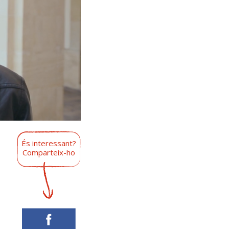
És interessant?
Comparteix-ho