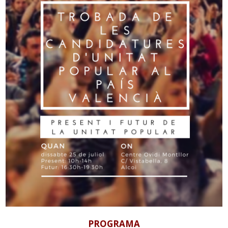
PROGRAMA