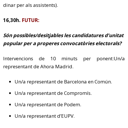
dinar per als assistents).
16,30h.
FUTUR:
Són possibles/desitjables les candidatures d’unitat
popular per a properes convocatòries
electorals?
Intervencions de 10 minuts per ponent:Un/a
representant de Ahora Madrid.
Un/a representant de Barcelona en Común.
Un/a representant de Compromís.
Un/a representant de Podem.
Un/a representant d’EUPV.