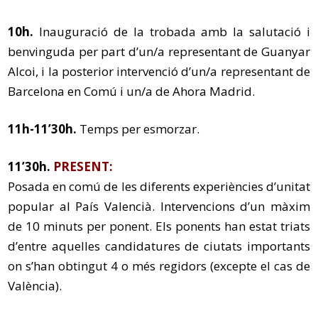
10h.
Inauguració de la trobada amb la salutació i
benvinguda per part d’un/a representant de Guanyar
Alcoi, i la posterior intervenció d’un/a representant de
Barcelona en Comú i un/a de Ahora Madrid.
11h-11’30h.
Temps per esmorzar.
11’30h.
PRESENT:
Posada en comú de les diferents experiències d’unitat
popular al País Valencià. Intervencions d’un màxim
de 10 minuts per ponent. Els ponents han estat triats
d’entre aquelles candidatures de ciutats importants
on s’han obtingut 4 o més regidors (excepte el cas de
València).