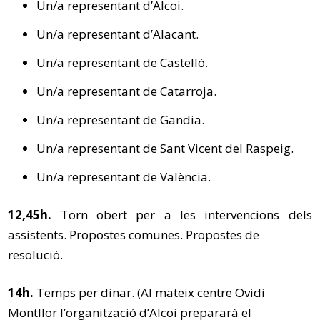
Un/a representant d’Alcoi.
Un/a representant d’Alacant.
Un/a representant de Castelló.
Un/a representant de Catarroja.
Un/a representant de Gandia.
Un/a representant de Sant Vicent del Raspeig.
Un/a representant de València.
12,45h.
Torn obert per a les intervencions dels
assistents. Propostes comunes. Propostes de
resolució.
14h.
Temps per dinar. (Al mateix centre Ovidi
Montllor l’organització d’Alcoi prepararà el