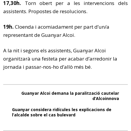
17,30h.
Torn obert per a les intervencions dels
assistents. Propostes de resolucions.
19h.
Cloenda i acomiadament per part d’un/a
representant de Guanyar Alcoi.
A la nit i segons els assistents, Guanyar Alcoi
organitzarà una festeta per acabar d’arredonir la
jornada i passar-nos-ho d’allò més bé.
Guanyar Alcoi demana la paralització cautelar
d’Alcoinnova
Guanyar considera ridícules les explicacions de
l’alcalde sobre el cas bulevard