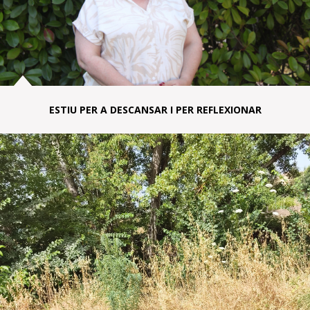
ESTIU PER A DESCANSAR I PER REFLEXIONAR