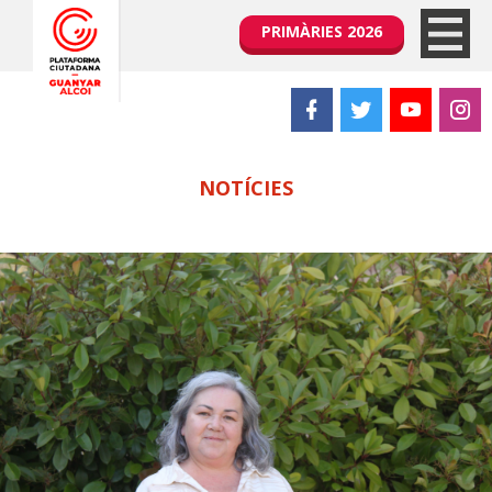
PRIMÀRIES 2026
NOTÍCIES