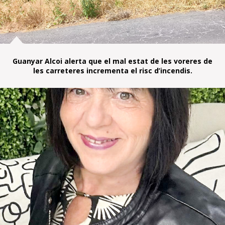
Guanyar Alcoi alerta que el mal estat de les voreres de
les carreteres incrementa el risc d’incendis.