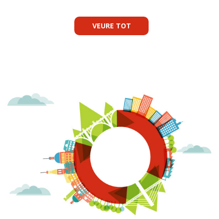
VEURE TOT