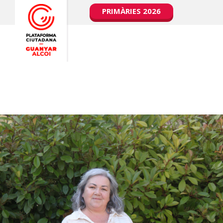
PRIMÀRIES 2026