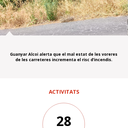
Guanyar Alcoi alerta que el mal estat de les voreres
de les carreteres incrementa el risc d’incendis.
ACTIVITATS
28