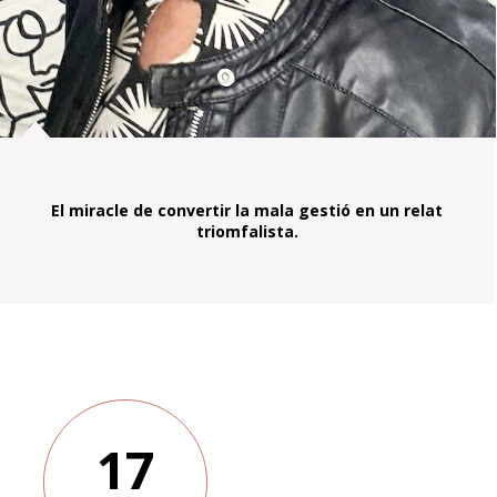
El miracle de convertir la mala gestió en un relat
triomfalista.
17