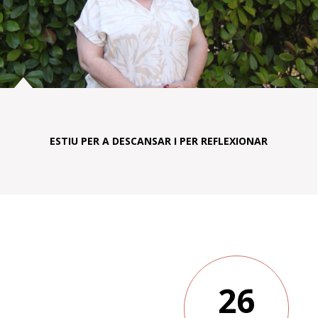
ESTIU PER A DESCANSAR I PER REFLEXIONAR
26