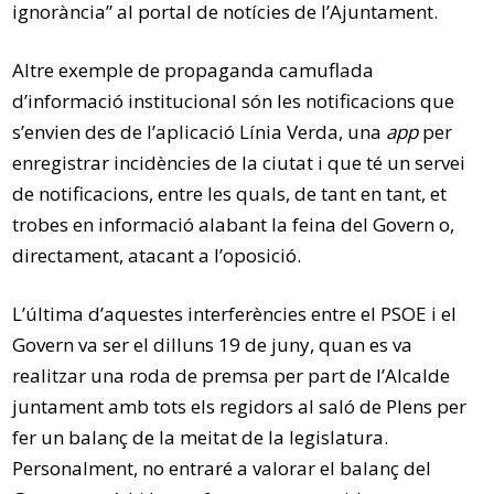
ignorància” al portal de notícies de l’Ajuntament.
Altre exemple de propaganda camuflada
d’informació institucional són les notificacions que
s’envien des de l’aplicació Línia Verda, una
app
per
enregistrar incidències de la ciutat i que té un servei
de notificacions, entre les quals, de tant en tant, et
trobes en informació alabant la feina del Govern o,
directament, atacant a l’oposició.
L’última d’aquestes interferències entre el PSOE i el
Govern va ser el dilluns 19 de juny, quan es va
realitzar una roda de premsa per part de l’Alcalde
juntament amb tots els regidors al saló de Plens per
fer un balanç de la meitat de la legislatura.
Personalment, no entraré a valorar el balanç del