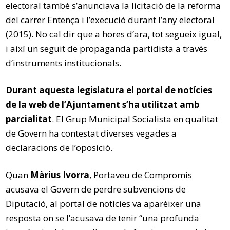
electoral també s’anunciava la licitació de la reforma
del carrer Entença i l’execució durant l’any electoral
(2015). No cal dir que a hores d’ara, tot segueix igual,
i així un seguit de propaganda partidista a través
d’instruments institucionals.
Durant aquesta legislatura el portal de notícies
de la web de l’Ajuntament s’ha utilitzat amb
parcialitat
. El Grup Municipal Socialista en qualitat
de Govern ha contestat diverses vegades a
declaracions de l’oposició.
Quan
Màrius Ivorra
, Portaveu de Compromís
acusava el Govern de perdre subvencions de
Diputació, al portal de notícies va aparéixer una
resposta on se l’acusava de tenir “una profunda