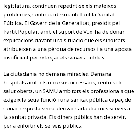
legislatura, continuen repetint-se els mateixos
problemes, continua desmantellant la Sanitat
Pública. El Govern de la Generalitat, presidit pel
Partit Popular, amb el suport de Vox, ha de donar
explicacions davant una situació que els sindicats
atribueixen a una pèrdua de recursos i a una aposta
insuficient per reforçar els serveis públics.
La ciutadania no demana miracles. Demana
hospitals amb els recursos necessaris, centres de
salut oberts, un SAMU amb tots els professionals que
exigeix la seua funció i una sanitat pública capaç de
donar resposta sense derivar cada dia més serveis a
la sanitat privada. Els diners públics han de servir,
per a enfortir els serveis públics.