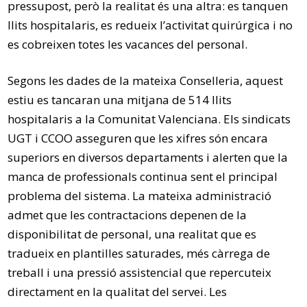
pressupost, però la realitat és una altra: es tanquen
llits hospitalaris, es redueix l’activitat quirúrgica i no
es cobreixen totes les vacances del personal.
Segons les dades de la mateixa Conselleria, aquest
estiu es tancaran una mitjana de 514 llits
hospitalaris a la Comunitat Valenciana. Els sindicats
UGT i CCOO asseguren que les xifres són encara
superiors en diversos departaments i alerten que la
manca de professionals continua sent el principal
problema del sistema. La mateixa administració
admet que les contractacions depenen de la
disponibilitat de personal, una realitat que es
tradueix en plantilles saturades, més càrrega de
treball i una pressió assistencial que repercuteix
directament en la qualitat del servei. Les