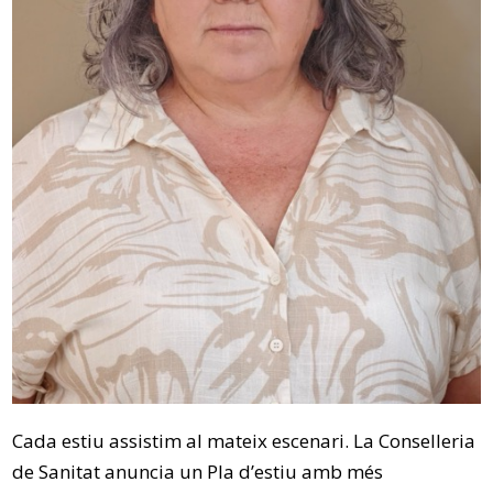
Cada estiu assistim al mateix escenari. La Conselleria
de Sanitat anuncia un Pla d’estiu amb més