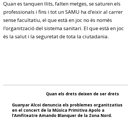
Quan es tanquen llits, falten metges, se saturen els
professionals i fins i tot un SAMU ha d’eixir al carrer
sense facultatiu, el que està en joc no és només
l’organització del sistema sanitari. El que està en joc
és la salut i la seguretat de tota la ciutadania.
Quan els drets deixen de ser drets
Guanyar Alcoi denuncia els problemes organitzatius
en el concert de la Música Primitiva Apolo a
l’Amfiteatre Amando Blanquer de la Zona Nord.