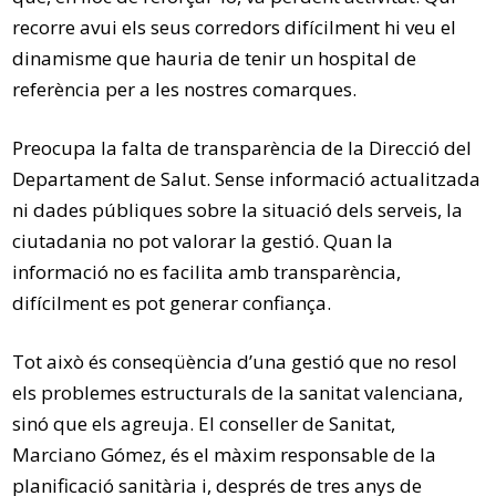
recorre avui els seus corredors difícilment hi veu el
dinamisme que hauria de tenir un hospital de
referència per a les nostres comarques.
Preocupa la falta de transparència de la Direcció del
Departament de Salut. Sense informació actualitzada
ni dades públiques sobre la situació dels serveis, la
ciutadania no pot valorar la gestió. Quan la
informació no es facilita amb transparència,
difícilment es pot generar confiança.
Tot això és conseqüència d’una gestió que no resol
els problemes estructurals de la sanitat valenciana,
sinó que els agreuja. El conseller de Sanitat,
Marciano Gómez, és el màxim responsable de la
planificació sanitària i, després de tres anys de