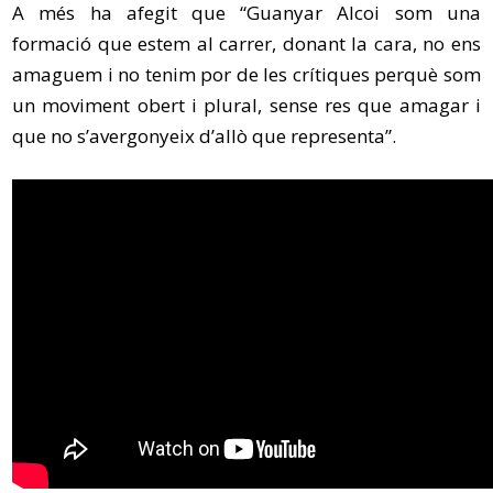
A més ha afegit que “Guanyar Alcoi som una
formació que estem al carrer, donant la cara, no ens
amaguem i no tenim por de les crítiques perquè som
un moviment obert i plural, sense res que amagar i
que no s’avergonyeix d’allò que representa”.