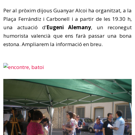
Per al pròxim dijous Guanyar Alcoi ha organitzat, a la
Plaça Ferrándiz i Carbonell i a partir de les 19.30 h,
una actuació d’
Eugeni Alemany
, un reconegut
humorista valencià que ens farà passar una bona
estona. Ampliarem la informació en breu.