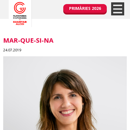
PRIMÀRIES 2026
MAR-QUE-SI-NA
24.07.2019