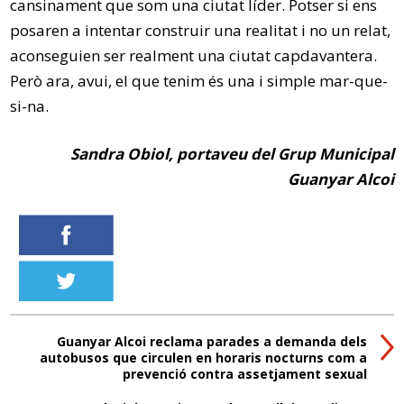
cansinament que som una ciutat líder. Potser si ens
posaren a intentar construir una realitat i no un relat,
aconseguien ser realment una ciutat capdavantera.
Però ara, avui, el que tenim és una i simple mar-que-
si-na.
Sandra Obiol, portaveu del Grup Municipal
Guanyar Alcoi
Guanyar Alcoi reclama parades a demanda dels
autobusos que circulen en horaris nocturns com a
prevenció contra assetjament sexual