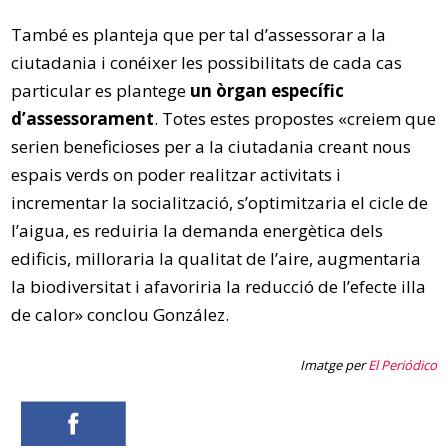
També es planteja que per tal d’assessorar a la
ciutadania i conéixer les possibilitats de cada cas
particular es plantege
un òrgan específic
d’assessorament
. Totes estes propostes «creiem que
serien beneficioses per a la ciutadania creant nous
espais verds on poder realitzar activitats i
incrementar la socialització, s’optimitzaria el cicle de
l’aigua, es reduiria la demanda energètica dels
edificis, milloraria la qualitat de l’aire, augmentaria
la biodiversitat i afavoriria la reducció de l’efecte illa
de calor» conclou González.
Imatge per
El Periódico