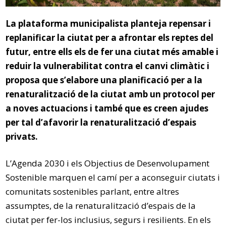
La plataforma municipalista planteja repensar i
replanificar la ciutat per a afrontar els reptes del
futur, entre ells els de fer una ciutat més amable i
reduir la vulnerabilitat contra el canvi climàtic i
proposa que s’elabore una planificació per a la
renaturalització de la ciutat amb un protocol per
a noves actuacions i també que es creen ajudes
per tal d’afavorir la renaturalització d’espais
privats.
L’Agenda 2030 i els Objectius de Desenvolupament
Sostenible marquen el camí per a aconseguir ciutats i
comunitats sostenibles parlant, entre altres
assumptes, de la renaturalització d’espais de la
ciutat per fer-los inclusius, segurs i resilients. En els