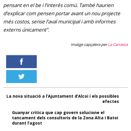
pensant en el be i l’interès comú. També haurien
d’explicar com pensen portar avant un nou projecte
més costos, sense l’aval municipal i amb informes
externs únicament”
.
Imatge capçalera per
La Carrasca
La nova situació a l’Ajuntament d’Alcoi i els possibles
efectes
Guanyar critica que cap govern solucione el
tancament dels consultoris de la Zona Alta i Batoi
durant l’agost