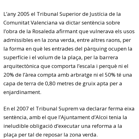
L’any 2005 el Tribunal Superior de Justícia de la
Comunitat Valenciana va dictar sentència sobre
l’obra de la Rosaleda afirmant que vulnerava els usos
admissibles en la zona verda, entre altres raons, per
la forma en què les entrades del pàrquing ocupen la
superfície i el volum de la plaça, per la barrera
arquitectònica que comporta l’escala i perquè ni el
20% de l’àrea compta amb arbratge ni el 50% té una
capa de terra de 0,80 metres de gruix apta per a
enjardinament.
En el 2007 el Tribunal Suprem va declarar ferma eixa
sentència, amb el que l’Ajuntament d’Alcoi tenia la
ineludible obligació d’executar una reforma a la
plaça per tal de reposar la zona verda.