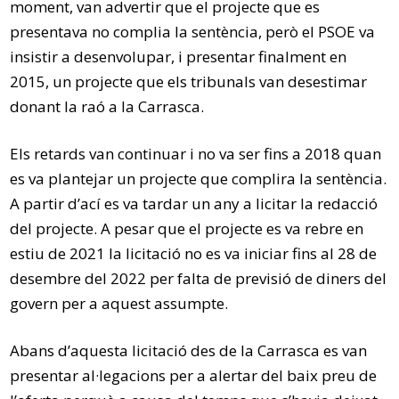
moment, van advertir que el projecte que es
presentava no complia la sentència, però el PSOE va
insistir a desenvolupar, i presentar finalment en
2015, un projecte que els tribunals van desestimar
donant la raó a la Carrasca.
Els retards van continuar i no va ser fins a 2018 quan
es va plantejar un projecte que complira la sentència.
A partir d’ací es va tardar un any a licitar la redacció
del projecte. A pesar que el projecte es va rebre en
estiu de 2021 la licitació no es va iniciar fins al 28 de
desembre del 2022 per falta de previsió de diners del
govern per a aquest assumpte.
Abans d’aquesta licitació des de la Carrasca es van
presentar al·legacions per a alertar del baix preu de