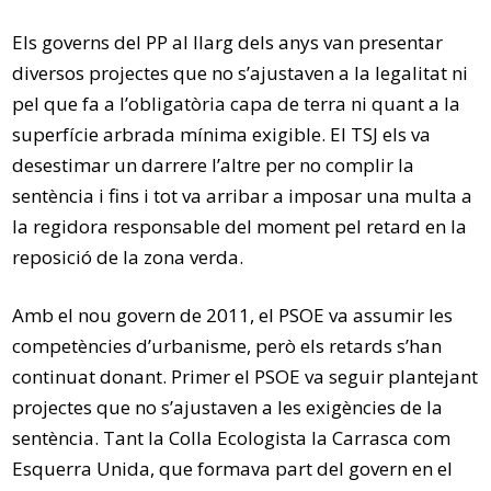
Els governs del PP al llarg dels anys van presentar
diversos projectes que no s’ajustaven a la legalitat ni
pel que fa a l’obligatòria capa de terra ni quant a la
superfície arbrada mínima exigible. El TSJ els va
desestimar un darrere l’altre per no complir la
sentència i fins i tot va arribar a imposar una multa a
la regidora responsable del moment pel retard en la
reposició de la zona verda.
Amb el nou govern de 2011, el PSOE va assumir les
competències d’urbanisme, però els retards s’han
continuat donant. Primer el PSOE va seguir plantejant
projectes que no s’ajustaven a les exigències de la
sentència. Tant la Colla Ecologista la Carrasca com
Esquerra Unida, que formava part del govern en el