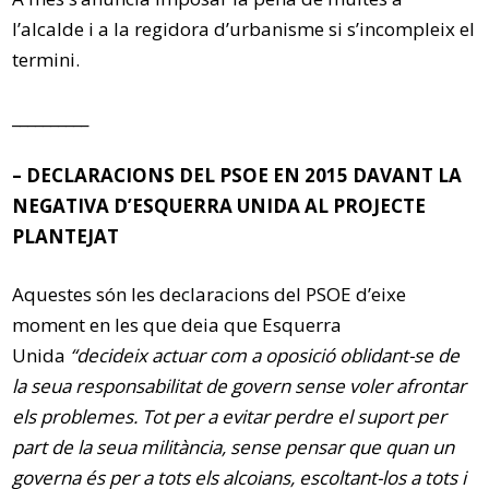
l’alcalde i a la regidora d’urbanisme si s’incompleix el
termini.
__________
– DECLARACIONS DEL PSOE EN 2015 DAVANT LA
NEGATIVA D’ESQUERRA UNIDA AL PROJECTE
PLANTEJAT
Aquestes són les declaracions del PSOE d’eixe
moment en les que deia que Esquerra
Unida
“decideix actuar com a oposició oblidant-se de
la seua responsabilitat de govern sense voler afrontar
els problemes. Tot per a evitar perdre el suport per
part de la seua militància, sense pensar que quan un
governa és per a tots els alcoians, escoltant-los a tots i