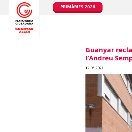
PRIMÀRIES 2026
Guanyar recla
l’Andreu Sem
12.05.2021