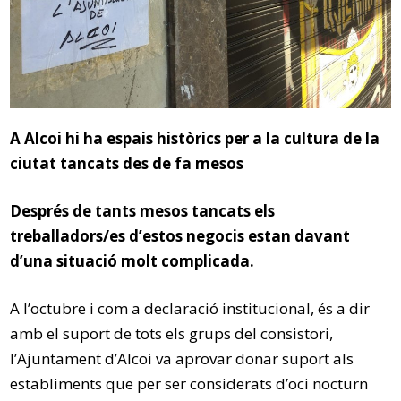
A Alcoi hi ha espais històrics per a la cultura de la
ciutat tancats des de fa mesos
Després de tants mesos tancats els
treballadors/es d’estos negocis estan davant
d’una situació molt complicada.
A l’octubre i com a declaració institucional, és a dir
amb el suport de tots els grups del consistori,
l’Ajuntament d’Alcoi va aprovar donar suport als
establiments que per ser considerats d’oci nocturn