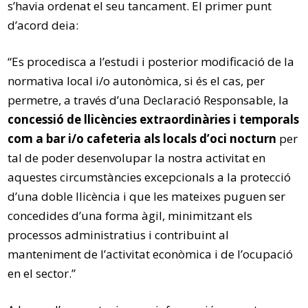
s’havia ordenat el seu tancament. El primer punt
d’acord deia:
“Es procedisca a l’estudi i posterior modificació de la
normativa local i/o autonòmica, si és el cas, per
permetre, a través d’una Declaració Responsable, la
concessió de llicències extraordinàries i temporals
com a bar i/o cafeteria als locals d’oci nocturn
per
tal de poder desenvolupar la nostra activitat en
aquestes circumstàncies excepcionals a la protecció
d’una doble llicència i que les mateixes puguen ser
concedides d’una forma àgil, minimitzant els
processos administratius i contribuint al
manteniment de l’activitat econòmica i de l’ocupació
en el sector.”