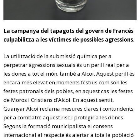
La campanya del tapagots del govern de Francés
culpabilitza a les víctimes de possibles agressions.
La utilització de la submissió química per a
perpetrar agressions sexuals és un perill real per a
les dones a tot el món, també a Alcoi. Aquest perill és
encara més elevat en moments festius com són les
festes patronals dels pobles, en aquest cas les festes
de Moros i Cristians d’Alcoi. En aquest sentit,
Guanyar Alcoi reclama mesures clares i contundents
per a combatre aquest risc i protegir a les dones.
Segons la formació municipalista el consens
internacional al respecte és alertar a tota la població