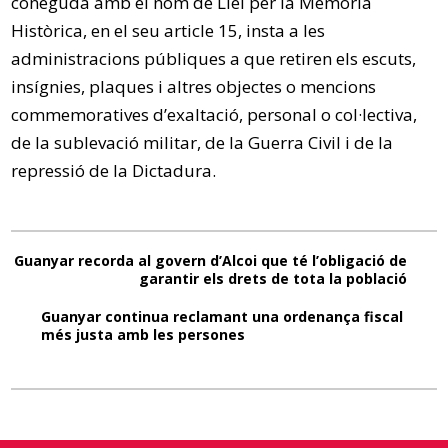
coneguda amb el nom de Llei per la Memòria
Històrica, en el seu article 15, insta a les
administracions públiques a que retiren els escuts,
insígnies, plaques i altres objectes o mencions
commemoratives d’exaltació, personal o col·lectiva,
de la sublevació militar, de la Guerra Civil i de la
repressió de la Dictadura.
Guanyar recorda al govern d’Alcoi que té l’obligació de
garantir els drets de tota la població
Guanyar continua reclamant una ordenança fiscal
més justa amb les persones