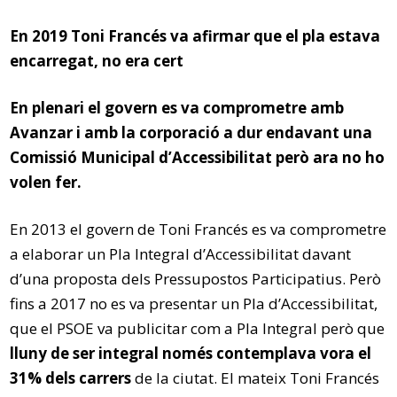
En 2019 Toni Francés va afirmar que el pla estava
encarregat, no era cert
En plenari el govern es va comprometre amb
Avanzar i amb la corporació a dur endavant una
Comissió Municipal d’Accessibilitat però ara no ho
volen fer.
En 2013 el govern de Toni Francés es va comprometre
a elaborar un Pla Integral d’Accessibilitat davant
d’una proposta dels Pressupostos Participatius. Però
fins a 2017 no es va presentar un Pla d’Accessibilitat,
que el PSOE va publicitar com a Pla Integral però que
lluny de ser integral només contemplava vora el
31% dels carrers
de la ciutat. El mateix Toni Francés