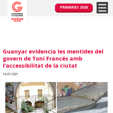
PRIMÀRIES 2026
Guanyar evidencia les mentides del
govern de Toni Francés amb
l’accessibilitat de la ciutat
16.07.2021