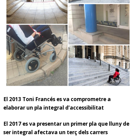
El 2013 Toni Francés es va comprometre a
elaborar un pla integral d’accessibilitat
El 2017 es va presentar un primer pla que lluny de
ser integral afectava un terç dels carrers